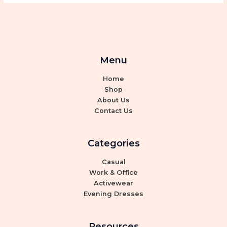
Menu
Home
Shop
About Us
Contact Us
Categories
Casual
Work & Office
Activewear
Evening Dresses
Resources